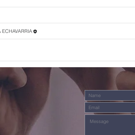
A ECHAVARRIA