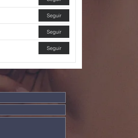
Seguir
Seguir
Seguir