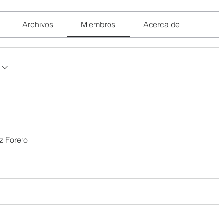
Archivos
Miembros
Acerca de
z Forero