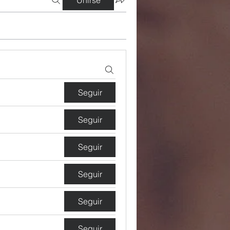
Seguir
Seguir
Seguir
Seguir
Seguir
Seguir