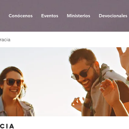
Conócenos
Eventos
Ministerios
Devocionales
racia
cia